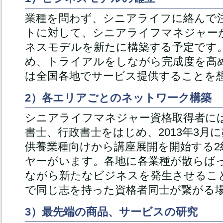
業種を問わず、シニアライフに絡んで
トに対して、シニアライフマネジャー
ネスモデルを新たに構築する予定です
め、トライアルをしながら完成度を高
は全国各地でサービス提供することを
2）各エリアごとのネットワーク構築
シニアライフマネジャー資格取得者には
書士、行政書士をはじめ、2013年3月
供養業種向けから講座展開を開始する2
ヤーがいます。各地に各業種が散らば
ながら新たなビジネスを発生させるこ
で同じ志を持った資格者同士が繋がる
3）最先端の商品、サービスの研究