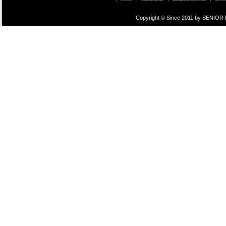
Copyright © Since 2011 by SENIOR