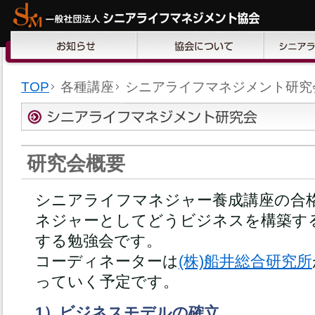
TOP
各種講座
シニアライフマネジメント研究
研究会概要
シニアライフマネジャー養成講座の合
ネジャーとしてどうビジネスを構築す
する勉強会です。
コーディネーターは
(株)船井総合研究所
っていく予定です。
1）ビジネスモデルの確立